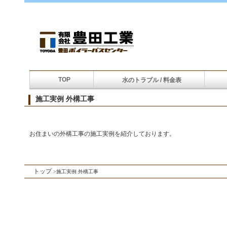
TOP
水のトラブル / 料金表
施工実例 外構工事
お住まいの外構工事の施工実例を紹介しております。
トップ
>
施工実例 外構工事