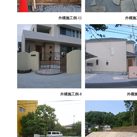
外構
施工例-12
外構
施
外構
施工例-8
外構