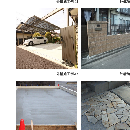
外構
施工例-21
外構
施
外構
施工例-16
外構
施