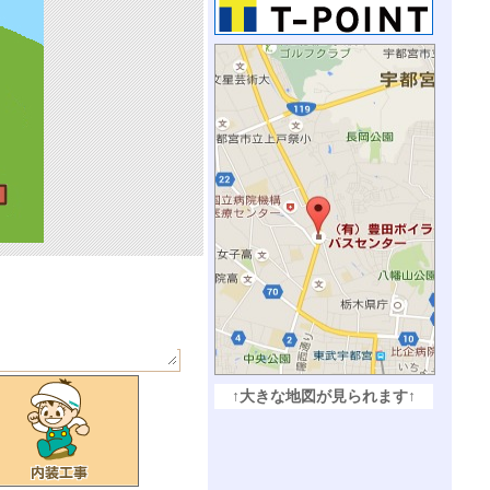
↑大きな地図が見られます↑