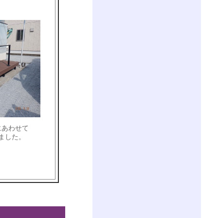
にあわせて
ました。