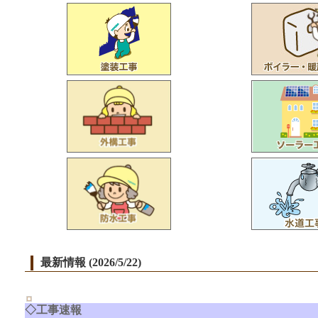
最新情報 (2026/5/22)
◇工事速報