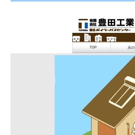
TOP
水の