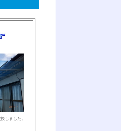
交換しました。