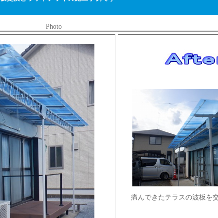
Photo
痛んできたテラスの波板を